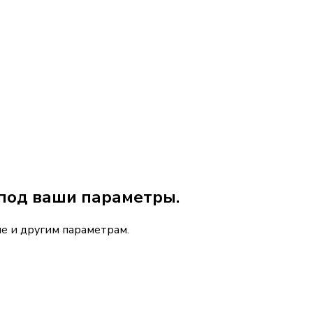
под ваши параметры.
е и другим параметрам.