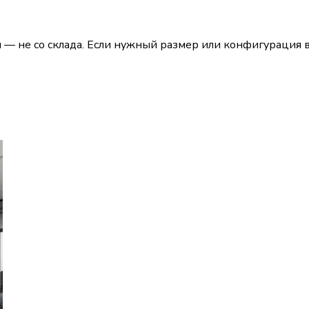
— не со склада. Если нужный размер или конфигурация в