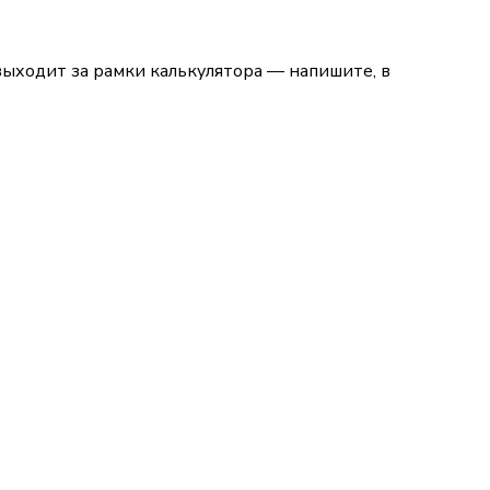
ыходит за рамки калькулятора — напишите, в