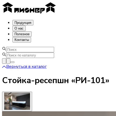
Продукция
О нас
Полезное
Контакты
Вернуться в каталог
Стойка-ресепшн «РИ-101»