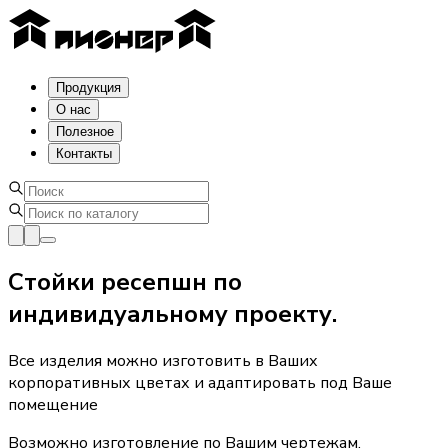
Продукция
О нас
Полезное
Контакты
Стойки ресепшн по
индивидуальному проекту.
Все изделия можно изготовить в Ваших
корпоративных цветах и адаптировать под Ваше
помещение
Возможно изготовление по Вашим чертежам.