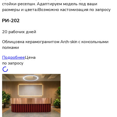
стойки-ресепшн. Адаптируем модель под ваши
размеры и цвета.
i
Возможно кастомизация по запросу
РИ-202
20 рабочих дней
Облицовка керамогранитом Arch-skin с консольными
полками
Подробнее
Цена
по запросу