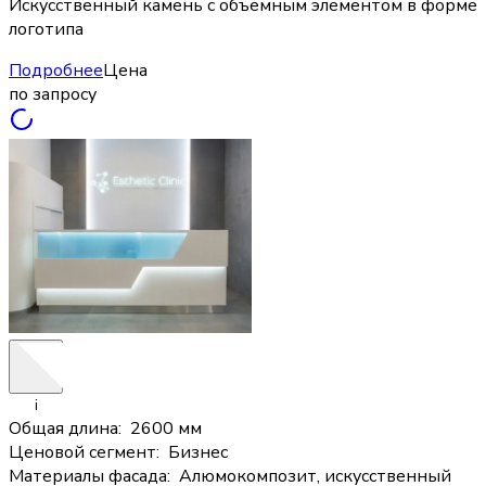
Искусственный камень с объемным элементом в форме
логотипа
Подробнее
Цена
по запросу
i
Общая длина
:
2600 мм
Ценовой сегмент
:
Бизнес
Материалы фасада
:
Алюмокомпозит, искусственный