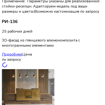
Примечание
:
Параметры указаны для реализованной
стойки-ресепшн. Адаптируем модель под ваши
размеры и цвета.
i
Возможно кастомизация по запросу
РИ-136
25 рабочих дней
3D-фасад из глянцевого алюмокомпозита с
многогранными элементами
Подробнее
Цена
по запросу