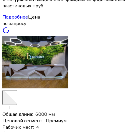
пластиковых труб
Подробнее
Цена
по запросу
i
Общая длина
:
6000 мм
Ценовой сегмент
:
Премиум
Рабочих мест
:
4