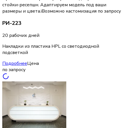
стойки-ресепшн. Адаптируем модель под ваши
размеры и цвета.
i
Возможно кастомизация по запросу
РИ-223
20 рабочих дней
Накладки из пластика HPL со светодиодной
подсветкой
Подробнее
Цена
по запросу