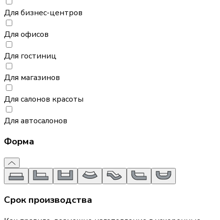
Для бизнес-центров
Для офисов
Для гостиниц
Для магазинов
Для салонов красоты
Для автосалонов
Форма
Срок производства