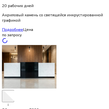
20 рабочих дней
Акриловый камень со светящейся инкрустированной
графикой
Подробнее
Цена
по запросу
i