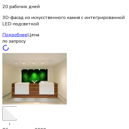
20 рабочих дней
3D-фасад из искусственного камня с интегрированной
LED-подсветкой
Подробнее
Цена
по запросу
i