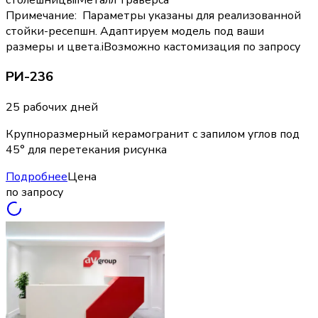
Примечание
:
Параметры указаны для реализованной
стойки-ресепшн. Адаптируем модель под ваши
размеры и цвета.
i
Возможно кастомизация по запросу
РИ-236
25 рабочих дней
Крупноразмерный керамогранит с запилом углов под
45° для перетекания рисунка
Подробнее
Цена
по запросу