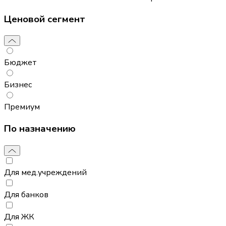
Ценовой сегмент
Бюджет
Бизнес
Премиум
По назначению
Для мед.учреждений
Для банков
Для ЖК