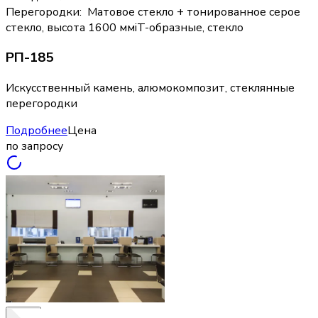
Перегородки
:
Матовое стекло + тонированное серое
стекло, высота 1600 мм
i
T-образные, стекло
РП-185
Искусственный камень, алюмокомпозит, стеклянные
перегородки
Подробнее
Цена
по запросу