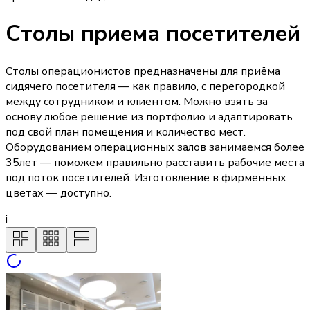
Столы приема посетителей
Столы операционистов предназначены для приёма
сидячего посетителя — как правило, с перегородкой
между сотрудником и клиентом. Можно взять за
основу любое решение из портфолио и адаптировать
под свой план помещения и количество мест.
Оборудованием операционных залов занимаемся более
35лет — поможем правильно расставить рабочие места
под поток посетителей. Изготовление в фирменных
цветах — доступно.
i