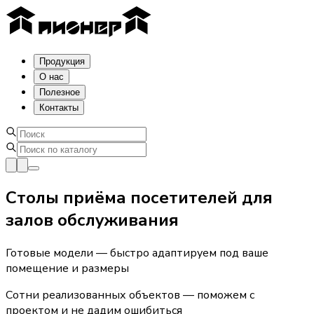
Продукция
О нас
Полезное
Контакты
Столы приёма посетителей для
залов обслуживания
Готовые модели — быстро адаптируем под ваше
помещение и размеры
Сотни реализованных объектов — поможем с
проектом и не дадим ошибиться