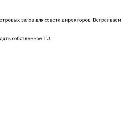
тровых залов для совета директоров. Встраиваем
дать собственное ТЗ.