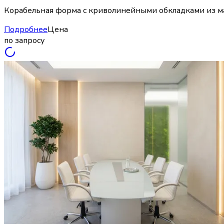
Корабельная форма с криволинейными обкладками из ма
Подробнее
Цена
по запросу