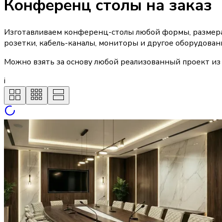
Конференц столы на заказ
Изготавливаем конференц-столы любой формы, размера
розетки, кабель-каналы, мониторы и другое оборудован
Можно взять за основу любой реализованный проект из 
i