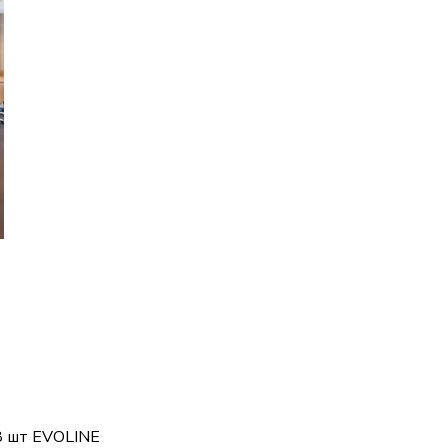
8 шт EVOLINE