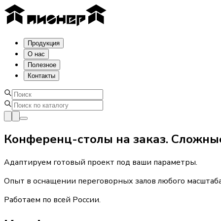
Продукция
О нас
Полезное
Контакты
Конференц-столы на заказ. Сложны
Адаптируем готовый проект под ваши параметры.
Опыт в оснащении переговорных залов любого масштаба
Работаем по всей России.