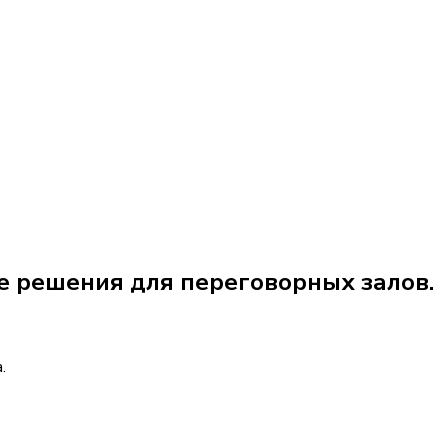
е решения для переговорных залов.
.