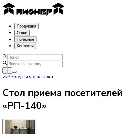
Продукция
О нас
Полезное
Контакты
Вернуться в каталог
Стол приема посетителей
«РП-140»