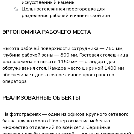
искусственный камень
Цельностеклянная перегородка для
разделения рабочей и клиентской зон
ЭРГОНОМИКА РАБОЧЕГО МЕСТА
Высота рабочей поверхности сотрудника — 750 мм,
глубина рабочей зоны — 800 мм. Гостевая столешница
расположена на высоте 1150 мм — стандарт для
обслуживания стоя. Каждое место шириной 1400 мм
обеспечивает достаточное личное пространство
оператора.
РЕАЛИЗОВАННЫЕ ОБЪЕКТЫ
На фотографиях — один из офисов крупного сетевого
банка, для которого Пионер оснастил мебелью
множество отделений по всей сети. Серийные