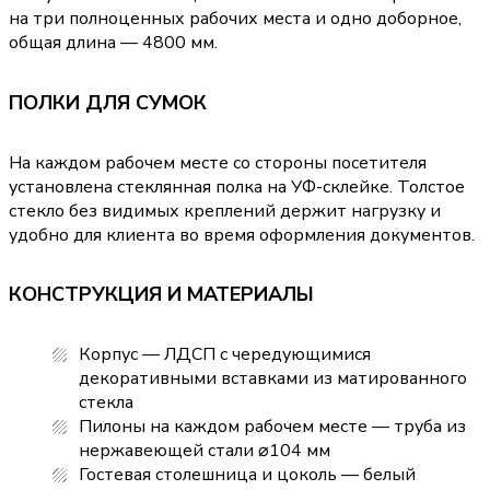
на три полноценных рабочих места и одно доборное,
общая длина — 4800 мм.
ПОЛКИ ДЛЯ СУМОК
На каждом рабочем месте со стороны посетителя
установлена стеклянная полка на УФ-склейке. Толстое
стекло без видимых креплений держит нагрузку и
удобно для клиента во время оформления документов.
КОНСТРУКЦИЯ И МАТЕРИАЛЫ
Корпус — ЛДСП с чередующимися
декоративными вставками из матированного
стекла
Пилоны на каждом рабочем месте — труба из
нержавеющей стали ⌀104 мм
Гостевая столешница и цоколь — белый