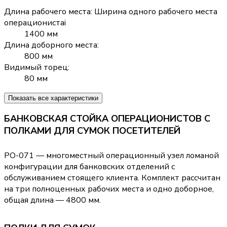
Длина рабочего места
:
Ширина одного рабочего места
операциониста
i
1400 мм
Длина доборного места
:
800 мм
Видимый торец
:
80 мм
Показать все характеристики
БАНКОВСКАЯ СТОЙКА ОПЕРАЦИОНИСТОВ С
ПОЛКАМИ ДЛЯ СУМОК ПОСЕТИТЕЛЕЙ
РО-071 — многоместный операционный узел ломаной
конфигурации для банковских отделений с
обслуживанием стоящего клиента. Комплект рассчитан
на три полноценных рабочих места и одно доборное,
общая длина — 4800 мм.