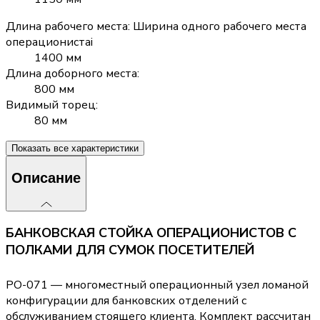
Длина рабочего места
:
Ширина одного рабочего места
операциониста
i
1400 мм
Длина доборного места
:
800 мм
Видимый торец
:
80 мм
Показать все характеристики
Описание
БАНКОВСКАЯ СТОЙКА ОПЕРАЦИОНИСТОВ С
ПОЛКАМИ ДЛЯ СУМОК ПОСЕТИТЕЛЕЙ
РО-071 — многоместный операционный узел ломаной
конфигурации для банковских отделений с
обслуживанием стоящего клиента. Комплект рассчитан