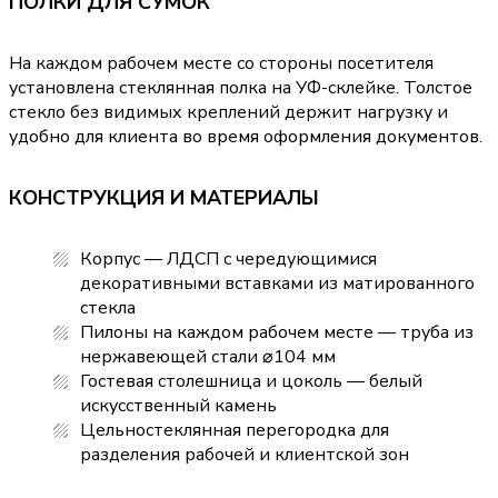
ПОЛКИ ДЛЯ СУМОК
На каждом рабочем месте со стороны посетителя
установлена стеклянная полка на УФ-склейке. Толстое
стекло без видимых креплений держит нагрузку и
удобно для клиента во время оформления документов.
КОНСТРУКЦИЯ И МАТЕРИАЛЫ
Корпус — ЛДСП с чередующимися
декоративными вставками из матированного
стекла
Пилоны на каждом рабочем месте — труба из
нержавеющей стали ⌀104 мм
Гостевая столешница и цоколь — белый
искусственный камень
Цельностеклянная перегородка для
разделения рабочей и клиентской зон