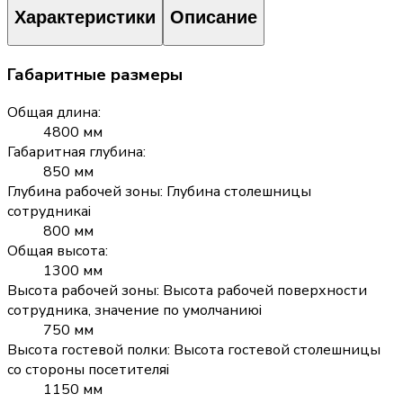
Характеристики
Описание
Габаритные размеры
Общая длина
:
4800 мм
Габаритная глубина
:
850 мм
Глубина рабочей зоны
:
Глубина столешницы
сотрудника
i
800 мм
Общая высота
:
1300 мм
Высота рабочей зоны
:
Высота рабочей поверхности
сотрудника, значение по умолчанию
i
750 мм
Высота гостевой полки
:
Высота гостевой столешницы
со стороны посетителя
i
1150 мм