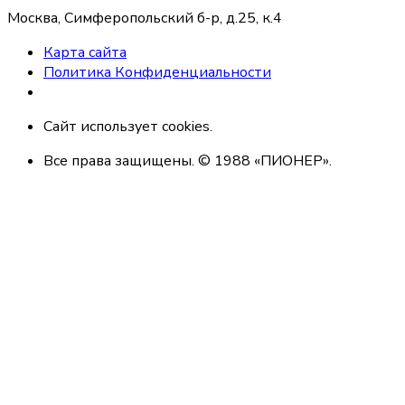
Москва, Симферопольский б-р, д.25, к.4
Карта сайта
Политика Конфиденциальности
Сайт использует cookies.
Все права защищены. © 1988 «ПИОНЕР».