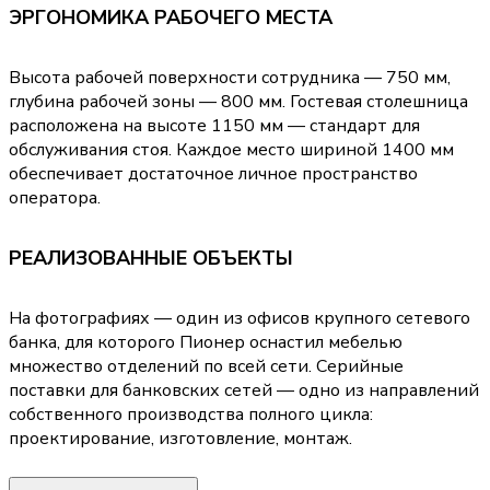
ЭРГОНОМИКА РАБОЧЕГО МЕСТА
Высота рабочей поверхности сотрудника — 750 мм,
глубина рабочей зоны — 800 мм. Гостевая столешница
расположена на высоте 1150 мм — стандарт для
обслуживания стоя. Каждое место шириной 1400 мм
обеспечивает достаточное личное пространство
оператора.
РЕАЛИЗОВАННЫЕ ОБЪЕКТЫ
На фотографиях — один из офисов крупного сетевого
банка, для которого Пионер оснастил мебелью
множество отделений по всей сети. Серийные
поставки для банковских сетей — одно из направлений
собственного производства полного цикла:
проектирование, изготовление, монтаж.