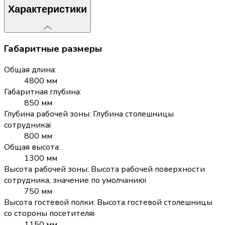
Характеристики
Габаритные размеры
Общая длина
:
4800 мм
Габаритная глубина
:
850 мм
Глубина рабочей зоны
:
Глубина столешницы
сотрудника
i
800 мм
Общая высота
:
1300 мм
Высота рабочей зоны
:
Высота рабочей поверхности
сотрудника, значение по умолчанию
i
750 мм
Высота гостевой полки
:
Высота гостевой столешницы
со стороны посетителя
i
1150 мм