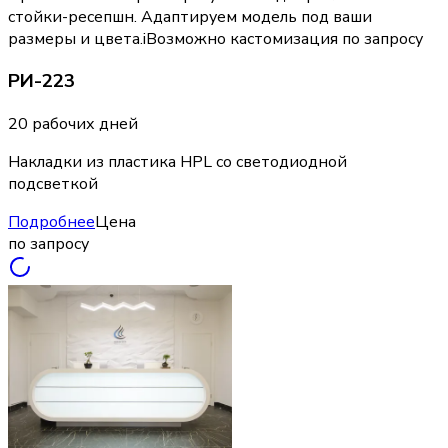
стойки-ресепшн. Адаптируем модель под ваши
размеры и цвета.
i
Возможно кастомизация по запросу
РИ-223
20 рабочих дней
Накладки из пластика HPL со светодиодной
подсветкой
Подробнее
Цена
по запросу