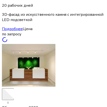
20 рабочих дней
3D-фасад из искусственного камня с интегрированной
LED-подсветкой
Подробнее
Цена
по запросу
i