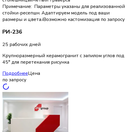
Примечание
:
Параметры указаны для реализованной
стойки-ресепшн. Адаптируем модель под ваши
размеры и цвета.
i
Возможно кастомизация по запросу
РИ-236
25 рабочих дней
Крупноразмерный керамогранит с запилом углов под
45° для перетекания рисунка
Подробнее
Цена
по запросу