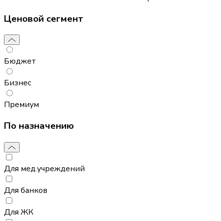
Ценовой сегмент
Бюджет
Бизнес
Премиум
По назначению
Для мед.учреждений
Для банков
Для ЖК