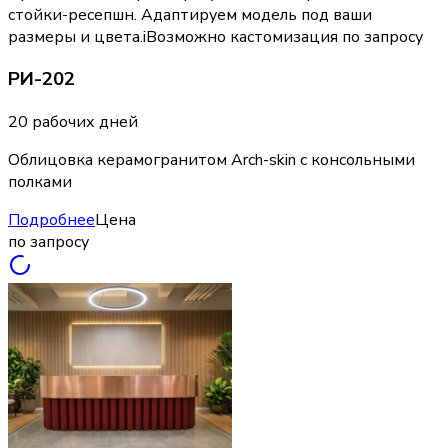
стойки-ресепшн. Адаптируем модель под ваши
размеры и цвета.
i
Возможно кастомизация по запросу
РИ-202
20 рабочих дней
Облицовка керамогранитом Arch-skin с консольными
полками
Подробнее
Цена
по запросу