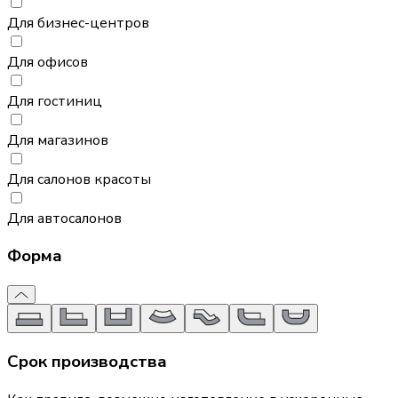
Для бизнес-центров
Для офисов
Для гостиниц
Для магазинов
Для салонов красоты
Для автосалонов
Форма
Срок производства