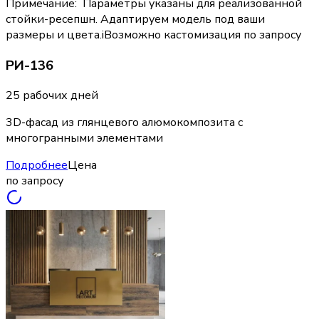
Примечание
:
Параметры указаны для реализованной
стойки-ресепшн. Адаптируем модель под ваши
размеры и цвета.
i
Возможно кастомизация по запросу
РИ-136
25 рабочих дней
3D-фасад из глянцевого алюмокомпозита с
многогранными элементами
Подробнее
Цена
по запросу