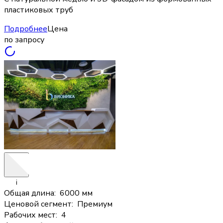
пластиковых труб
Подробнее
Цена
по запросу
i
Общая длина
:
6000 мм
Ценовой сегмент
:
Премиум
Рабочих мест
:
4